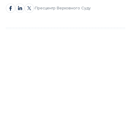
Пресцентр Верховного Суду