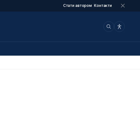
Стати автором
Контакти