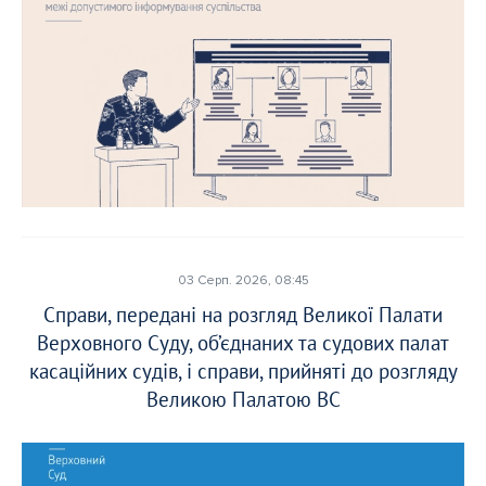
03 Серп. 2026, 08:45
Справи, передані на розгляд Великої Палати
Верховного Суду, об’єднаних та судових палат
касаційних судів, і справи, прийняті до розгляду
Великою Палатою ВС