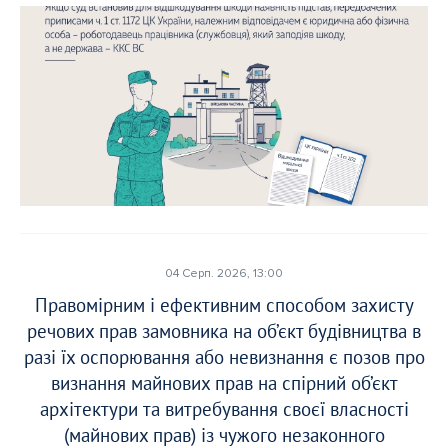
04 Серп. 2026, 13:00
Правомірним і ефективним способом захисту
речових прав замовника на об’єкт будівництва в
разі їх оспорювання або невизнання є позов про
визнання майнових прав на спірний об’єкт
архітектури та витребування своєї власності
(майнових прав) із чужого незаконного