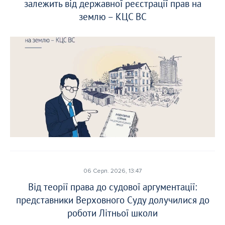
залежить від державної реєстрації прав на
землю – КЦС ВС
06 Серп. 2026, 13:47
Від теорії права до судової аргументації:
представники Верховного Суду долучилися до
роботи Літньої школи