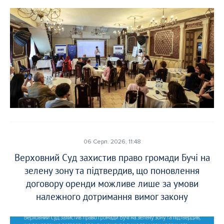
06 Серп. 2026, 11:48
Верховний Суд захистив право громади Бучі на
зелену зону та підтвердив, що поновлення
договору оренди можливе лише за умови
належного дотримання вимог закону