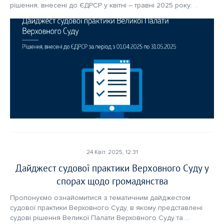
рішення, внесені до ЄДРСР у квітні – травні 2025 року:  .
24 Квіт. 2025, 12:31
Дайджест судової практики Верховного Суду у
спорах щодо громадянства
Пропонуємо ознайомитися з тематичним дайджестом 
судової практики Верховного Суду, в якому представлені 
судові рішення Великої Палати Верховного Суду та 