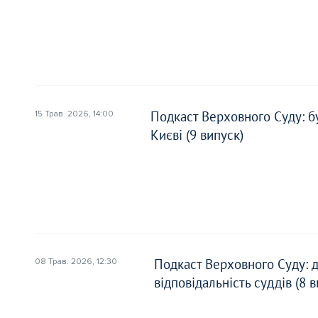
Подкаст Верховного Суду: б
15 Трав. 2026, 14:00
Києві (9 випуск)
Подкаст Верховного Суду: 
08 Трав. 2026, 12:30
відповідальність суддів (8 в