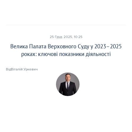
25 Груд. 2025, 10:25
Велика Палата Верховного Суду у 2023–2025
роках: ключові показники діяльності
Від
Віталій Уркевич