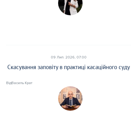
09 Лип. 2026, 07:00
Скасування заповіту в практиці касаційного суду
Від
Василь Крат