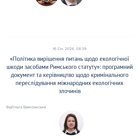
16 Січ. 2026, 08:39
«Політика вирішення питань щодо екологічної
шкоди засобами Римського статуту»: програмний
документ та керівництво щодо кримінального
переслідування міжнародних екологічних
злочинів
Від
Ольга Бринзанська