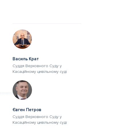
Василь Крат
Суддя Верховного Суду у
Касаційному цивільному суді
Євген Петров
Суддя Верховного Суду у
Касаційному цивільному суді