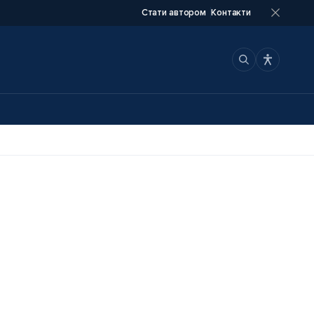
Стати автором
Контакти