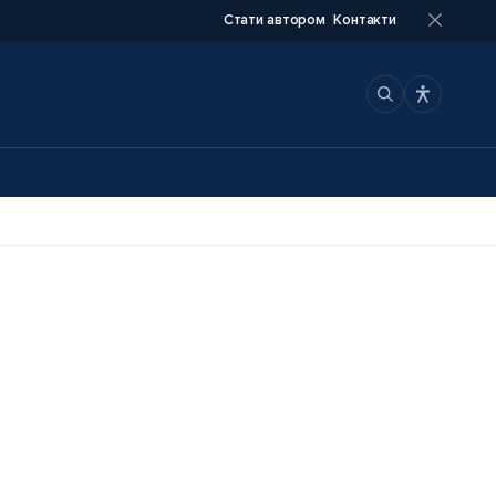
Стати автором
Контакти