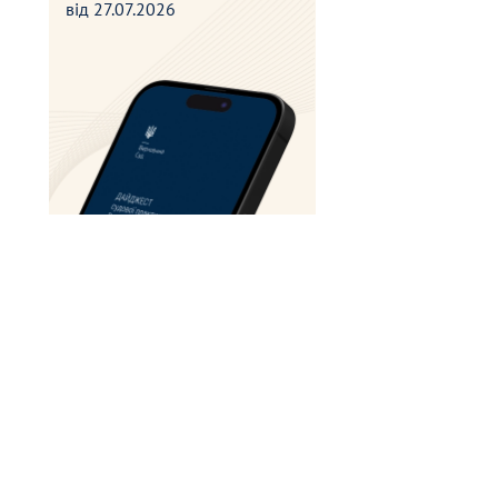
від
27.07.2026