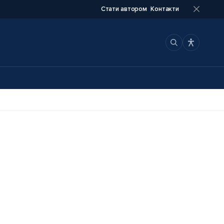
Стати автором
Контакти