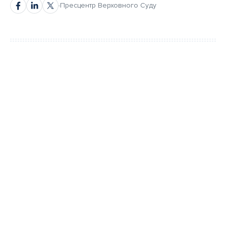
Пресцентр Верховного Суду