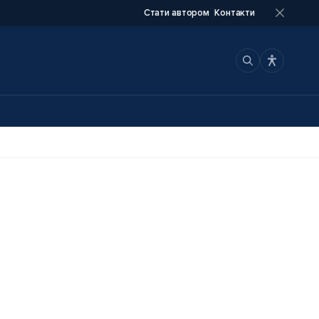
Стати автором
Контакти