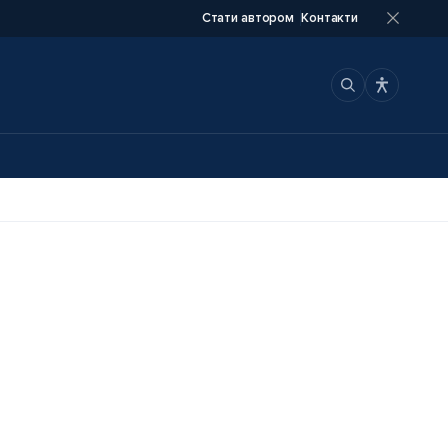
Стати автором
Контакти