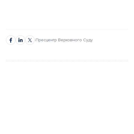
Пресцентр Верховного Суду