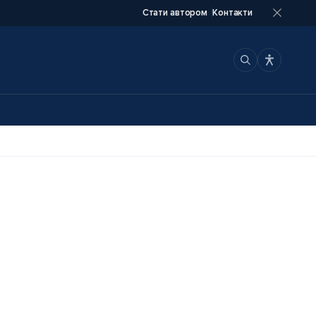
Стати автором
Контакти