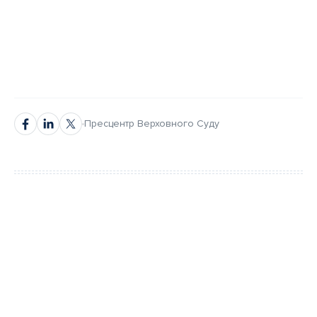
Пресцентр Верховного Суду