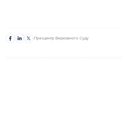
Пресцентр Верховного Суду