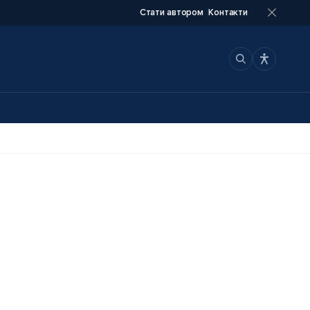
Стати автором
Контакти