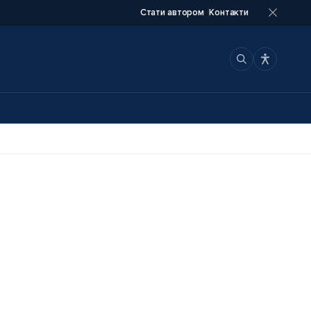
Стати автором
Контакти