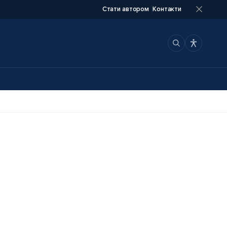
Стати автором
Контакти