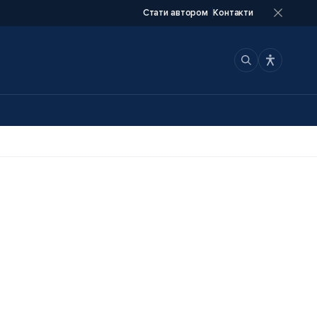
Стати автором
Контакти