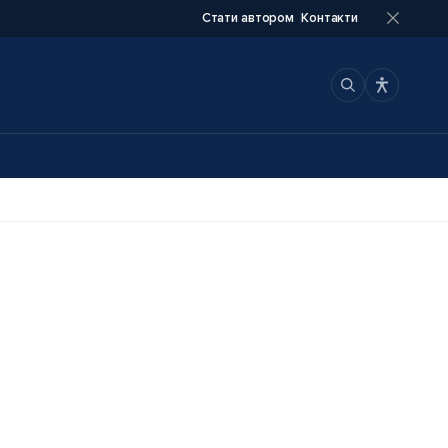
Стати автором
Контакти