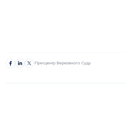
Пресцентр Верховного Суду