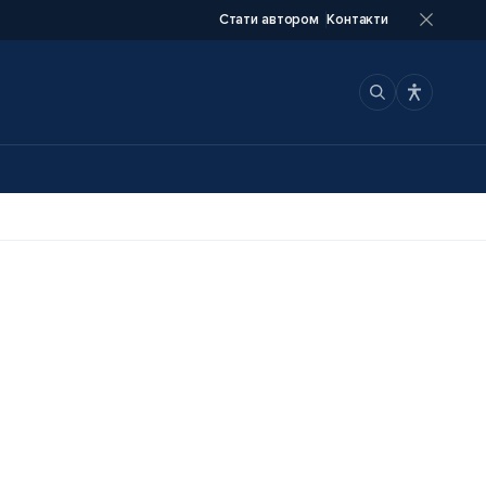
Стати автором
Контакти