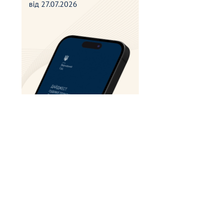
від
27.07.2026