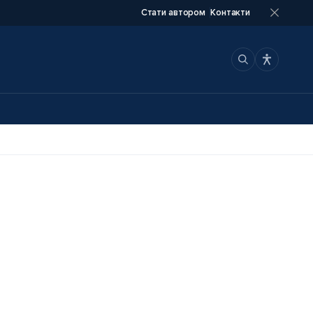
Стати автором
Контакти