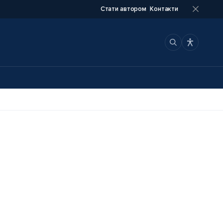
Стати автором
Контакти