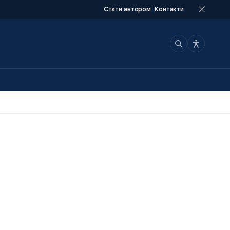
Стати автором
Контакти